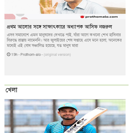
প্রথম আলোর সঙ্গে সাক্ষাৎকারে অধ্যাপক আসিফ নজরুল
এসব সমাবেশে এমন মানুষদের দেখতে পাই, যাঁরা আগে কখনো শেখ হাসিনার
বিরুদ্ধে রাস্তায় নামেননি। আর জুলাইয়ের শেষ সপ্তাহে এসে মনে হলো, অনেকের
মধ্যেই এই বোধ সঞ্চালিত হয়েছে, যত মানুষ মারা
19h
-
Prothom-alo
-
(original version)
খেলা