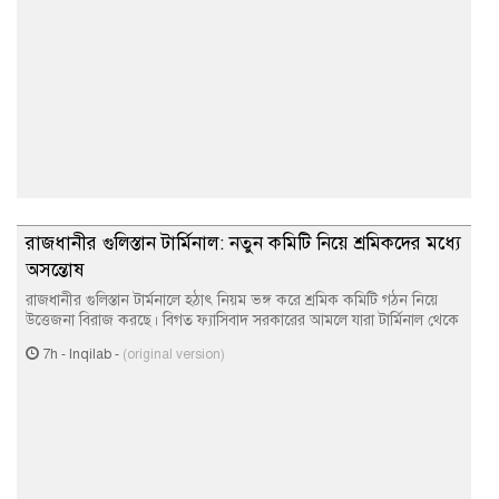
রাজধানীর গুলিস্তান টার্মিনাল: নতুন কমিটি নিয়ে শ্রমিকদের মধ্যে
অসন্তোষ
রাজধানীর গুলিস্তান টার্মনালে হঠাৎ নিয়ম ভঙ্গ করে শ্রমিক কমিটি গঠন নিয়ে
উত্তেজনা বিরাজ করছে। বিগত ফ্যাসিবাদ সরকারের আমলে যারা টার্মিনাল থেকে
7h
-
Inqilab
-
(original version)