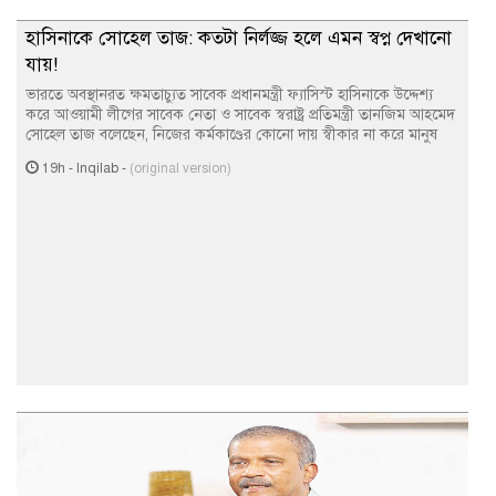
হাসিনাকে সোহেল তাজ: কতটা নির্লজ্জ হলে এমন স্বপ্ন দেখানো
যায়!
ভারতে অবস্থানরত ক্ষমতাচ্যুত সাবেক প্রধানমন্ত্রী ফ্যাসিস্ট হাসিনাকে উদ্দেশ্য
করে আওয়ামী লীগের সাবেক নেতা ও সাবেক স্বরাষ্ট্র প্রতিমন্ত্রী তানজিম আহমেদ
সোহেল তাজ বলেছেন, নিজের কর্মকাণ্ডের কোনো দায় স্বীকার না করে মানুষ
19h
-
Inqilab
-
(original version)