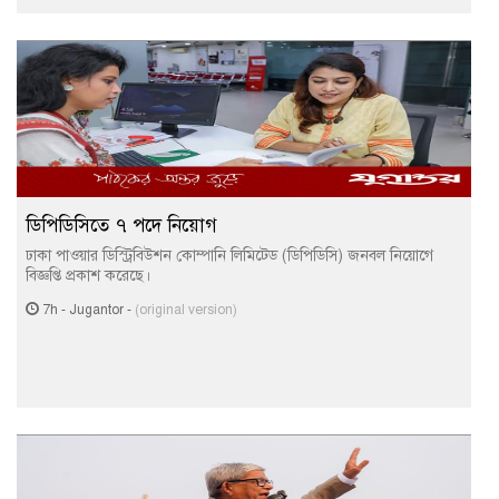
ডিপিডিসিতে ৭ পদে নিয়োগ
ঢাকা পাওয়ার ডিস্ট্রিবিউশন কোম্পানি লিমিটেড (ডিপিডিসি) জনবল নিয়োগে
বিজ্ঞপ্তি প্রকাশ করেছে।
7h
-
Jugantor
-
(original version)