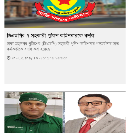
ডিএমপির ৭ সহকারী পুলিশ কমিশনারকে বদলি
ঢাকা মহানগর পুলিশের (ডিএমপি) সহকারী পুলিশ কমিশনার পদমর্যাদার সাত
কর্মকর্তাকে বদলি করা হয়েছে।
7h
-
Ekushey TV
-
(original version)