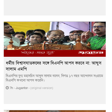
ধর্মীয় বিশ্বাসঘাতকদের সঙ্গে বিএনপি আপস করবে না: আব্দুস
সালাম এমপি
বিএনপির যুগ্ম মহাসচিব আব্দুস সালাম বলেন, বিগত ১৭ বছর আন্দোলন সংগ্রামে
বিএনপি কখনো আপস করেনি।
7h
-
Jugantor
-
(original version)