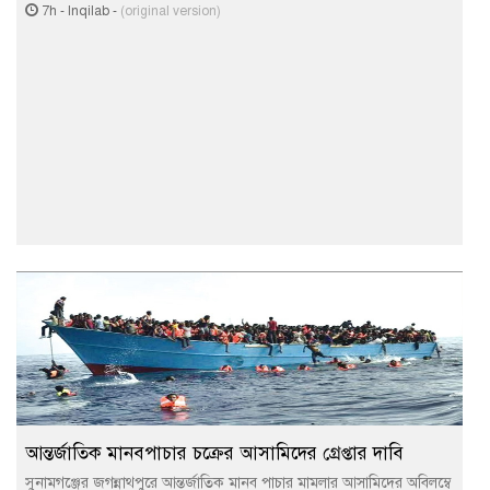
7h
-
Inqilab
-
(original version)
আন্তর্জাতিক মানবপাচার চক্রের আসামিদের গ্রেপ্তার দাবি
সুনামগঞ্জের জগন্নাথপুরে আন্তর্জাতিক মানব পাচার মামলার আসামিদের অবিলম্বে