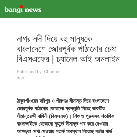
নাগর নদী দিয়ে বহু মানুষকে
বাংলাদেশে জোরপূর্বক পাঠানোর চেষ্টা
বিএসএফের | চ্যানেল আই অনলাইন
Published by: Channel i
ago
ঠাকুরগাঁওয়ের হরিপুর ও পীরগঞ্জ সীমান্ত দিয়ে বাংলাদেশে
জোরপূর্বক পাঠানোর জোরালো প্রস্তুতি নিচ্ছে ভারতীয়
সীমান্তরক্ষী বাহিনী (বিএসএফ)। শিশু ও পুরুষসহ শতাধিক
বাংলাভাষীকে যেকোনো মুহূর্তে সীমান্ত পার করে দেওয়ার
আশঙ্কা দেখা দেওয়ায় সতর্ক অবস্থান নিয়েছে বর্ডার গার্ড