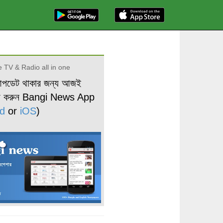
 TV & Radio all in one
আপডেট থাকার জন্য আজই
ড করুন Bangi News App
d
or
iOS
)