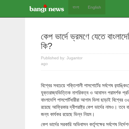
বাংলা
English
কেপ ভার্দে ভ্রমণে যেতে বাংলা
কি?
Published by: Jugantor
ago
বিশ্বের সবচেয়ে শক্তিশালী পাসপোর্টের সর্বশেষ র‌্যাঙ্
যুক্তরাজ্যভিত্তিক নাগরিকত্ব ও আবাসন পরামর্শক প্রতিষ্ঠ
বাংলাদেশি পাসপোর্টধারীরা আগাম ভিসা ছাড়াই বিশ্বের 
রয়েছে আফ্রিকার দ্বীপরাষ্ট্র কেপ ভার্দের নামও। তবে ব
জন্য কার্যকর রয়েছে ভিন্ন নিয়ম।
কেপ ভার্দের সরকারি অভিবাসন কর্তৃপক্ষের সর্বশেষ নির্দ