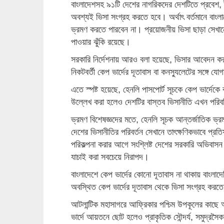
বাংলাদেশসহ ৯১টি দেশের নাগরিকদের দেশটিতে প্রবেশ, ট্
অবশ্যই ভিসা সংগ্রহ করতে হবে। অর্থাৎ বর্তমানে বাংলা
ভ্রমণ করতে পারবেন না। প্রয়োজনীয় ভিসা ছাড়া সেখানে 
পাওয়ার ঝুঁকি রয়েছে।
সরকারি নির্দেশনায় আরও বলা হয়েছে, ভিসার আবেদন কর
নিকটবর্তী কেপ ভার্দের দূতাবাস বা কনস্যুলেটের সঙ্গে 
এতে স্পষ্ট হয়েছে, হেনলি পাসপোর্ট সূচকে কেপ ভার্দেকে
উল্লেখ করা হলেও দেশটির বাস্তব ভিসানীতি এখন পরিব
ভ্রমণ বিশেষজ্ঞদের মতে, হেনলি সূচক আন্তর্জাতিক ভ্রমণ
দেশের ভিসানীতির পরিবর্তন সেখানে তাৎক্ষণিকভাবে প্
পরিকল্পনা করার আগে সংশ্লিষ্ট দেশের সরকারি অভিবাসন কর্তৃ
যাচাই করা সবচেয়ে নিরাপদ।
বাংলাদেশে কেপ ভার্দের কোনো দূতাবাস না থাকায় বাংলা
অবস্থিত কেপ ভার্দের দূতাবাস থেকে ভিসা সংগ্রহ কর
আটলান্টিক মহাসাগরে আফ্রিকার পশ্চিম উপকূলের কাছে অ
ভার্দে আয়তনে ছোট হলেও প্রাকৃতিক সৌন্দর্য, সমুদ্রসৈ