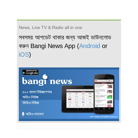
News, Live TV & Radio all in one
সবসময় আপডেট থাকার জন্য আজই ডাউনলোড
করুন Bangi News App (
Android
or
iOS
)