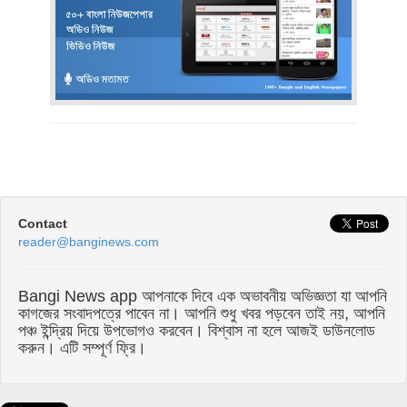
Contact
reader@banginews.com
Bangi News app আপনাকে দিবে এক অভাবনীয় অভিজ্ঞতা যা আপনি
কাগজের সংবাদপত্রে পাবেন না। আপনি শুধু খবর পড়বেন তাই নয়, আপনি
পঞ্চ ইন্দ্রিয় দিয়ে উপভোগও করবেন। বিশ্বাস না হলে আজই ডাউনলোড
করুন। এটি সম্পূর্ণ ফ্রি।