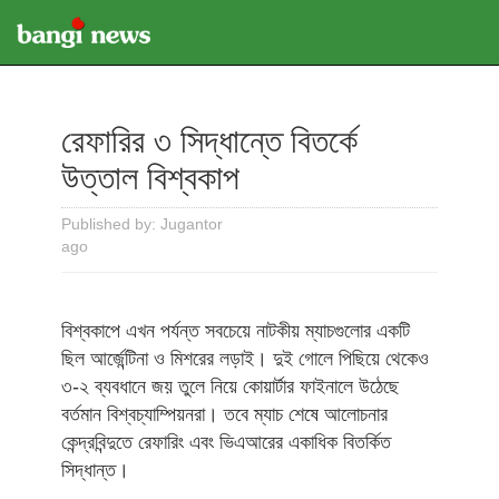
রেফারির ৩ সিদ্ধান্তে বিতর্কে
উত্তাল বিশ্বকাপ
Published by: Jugantor
ago
বিশ্বকাপে এখন পর্যন্ত সবচেয়ে নাটকীয় ম্যাচগুলোর একটি
ছিল আর্জেন্টিনা ও মিশরের লড়াই। দুই গোলে পিছিয়ে থেকেও
৩-২ ব্যবধানে জয় তুলে নিয়ে কোয়ার্টার ফাইনালে উঠেছে
বর্তমান বিশ্বচ্যাম্পিয়নরা। তবে ম্যাচ শেষে আলোচনার
কেন্দ্রবিন্দুতে রেফারিং এবং ভিএআরের একাধিক বিতর্কিত
সিদ্ধান্ত।