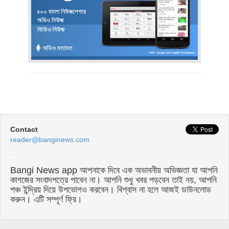
Contact
reader@banginews.com
Bangi News app আপনাকে দিবে এক অভাবনীয় অভিজ্ঞতা যা আপনি
কাগজের সংবাদপত্রে পাবেন না। আপনি শুধু খবর পড়বেন তাই নয়, আপনি
পঞ্চ ইন্দ্রিয় দিয়ে উপভোগও করবেন। বিশ্বাস না হলে আজই ডাউনলোড
করুন। এটি সম্পূর্ণ ফ্রি।