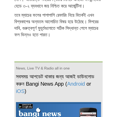
হেডে ৩-২ ব্যবধানে জয় নিশ্চিত করে আর্জেন্টিনা।
তবে ম্যাচের ফলের পাশাপাশি রেফারিং নিয়ে বিতর্কই এখন
বিশ্বকাপের অন্যতম আলোচিত বিষয় হয়ে উঠেছে। মিশরের
দাবি, গুরুত্বপূর্ণ মুহূর্তগুলোতে সঠিক সিদ্ধান্ত পেলে ম্যাচের
ফল ভিন্নও হতে পারত।
News, Live TV & Radio all in one
সবসময় আপডেট থাকার জন্য আজই ডাউনলোড
করুন Bangi News App (
Android
or
iOS
)