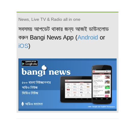
News, Live TV & Radio all in one
সবসময় আপডেট থাকার জন্য আজই ডাউনলোড
করুন Bangi News App (
Android
or
iOS
)