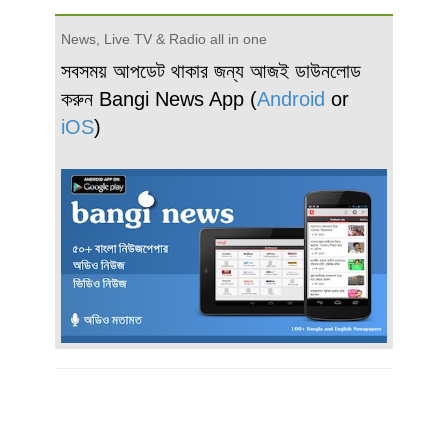
News, Live TV & Radio all in one
সবসময় আপডেট থাকার জন্য আজই ডাউনলোড
করুন Bangi News App (
Android
or
iOS
)