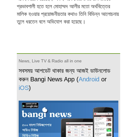
প্রভাবশালী হতে হলে মোহাম্মদ আলীর মতো অর্থবিত্তের
মালিক হওয়ার প্রয়োজনীয়তার কথাও তিনি বিভিন্ন আলোচনায়
তুলে ধরতেন বলে অভিযোগ করা হয়েছে।
News, Live TV & Radio all in one
সবসময় আপডেট থাকার জন্য আজই ডাউনলোড
করুন Bangi News App (
Android
or
iOS
)