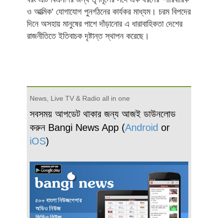
ও আত্মিক’ যোগাযোগ পুনর্গঠনের কার্যকর মাধ্যম। চরম বিপদের
দিনে অসহায় মানুষের পাশে দাঁড়ানোর এ ধারাবাহিকতা দেশের
রাজনীতিতে ইতিবাচক দৃষ্টান্ত স্থাপন করেছে।
News, Live TV & Radio all in one
সবসময় আপডেট থাকার জন্য আজই ডাউনলোড
করুন Bangi News App (
Android
or
iOS
)