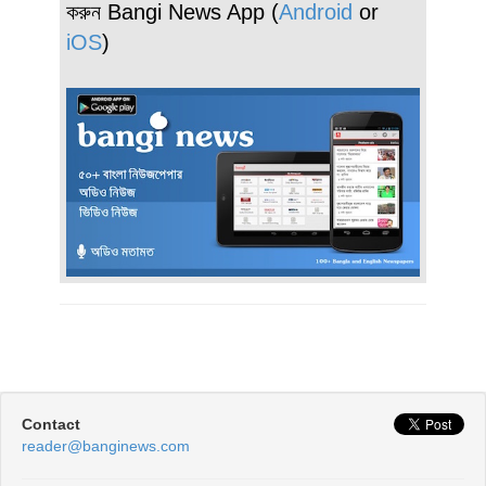
করুন Bangi News App (
Android
or
iOS
)
Contact
reader@banginews.com