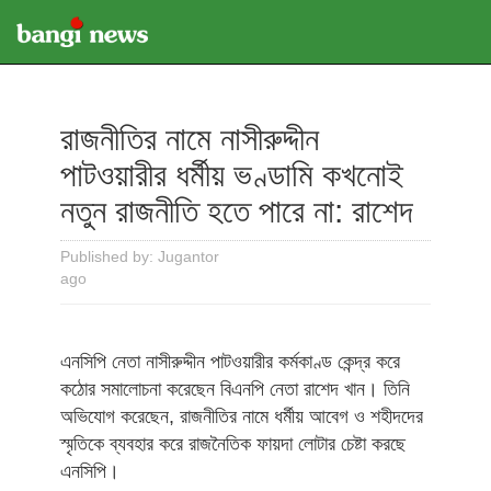
রাজনীতির নামে নাসীরুদ্দীন
পাটওয়ারীর ধর্মীয় ভণ্ডামি কখনোই
নতুন রাজনীতি হতে পারে না: রাশেদ
Published by: Jugantor
ago
এনসিপি নেতা নাসীরুদ্দীন পাটওয়ারীর কর্মকাণ্ড কেন্দ্র করে
কঠোর সমালোচনা করেছেন বিএনপি নেতা রাশেদ খান। তিনি
অভিযোগ করেছেন, রাজনীতির নামে ধর্মীয় আবেগ ও শহীদদের
স্মৃতিকে ব্যবহার করে রাজনৈতিক ফায়দা লোটার চেষ্টা করছে
এনসিপি।