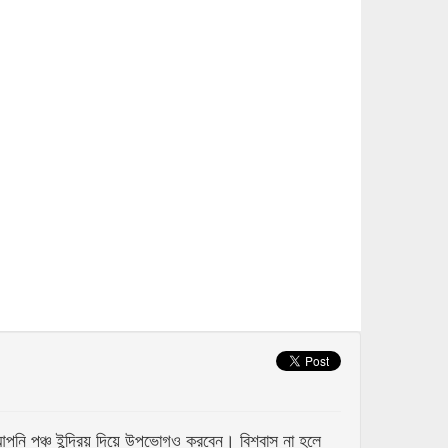
 পঞ্চ ইন্দ্রিয় দিয়ে উপভোগও করবেন। বিশ্বাস না হলে