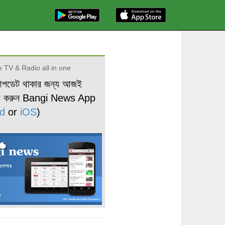
 TV & Radio all in one
আপডেট থাকার জন্য আজই
ড করুন Bangi News App
d
or
iOS
)