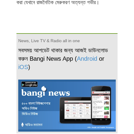
করা যেখানে রাজনৈতিক মেরুকরণ অত্যন্ত গভীর।
News, Live TV & Radio all in one
সবসময় আপডেট থাকার জন্য আজই ডাউনলোড
করুন Bangi News App (
Android
or
iOS
)