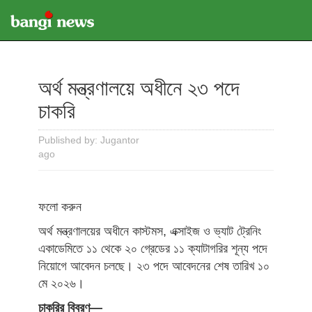
অর্থ মন্ত্রণালয়ে অধীনে ২৩ পদে
চাকরি
Published by: Jugantor
ago
ফলো করুন
অর্থ মন্ত্রণালয়ের অধীনে কাস্টমস, এক্সাইজ ও ভ্যাট ট্রেনিং
একাডেমিতে ১১ থেকে ২০ গ্রেডের ১১ ক্যাটাগরির শূন্য পদে
নিয়োগে আবেদন চলছে। ২৩ পদে আবেদনের শেষ তারিখ ১০
মে ২০২৬।
চাকরির বিবরণ—