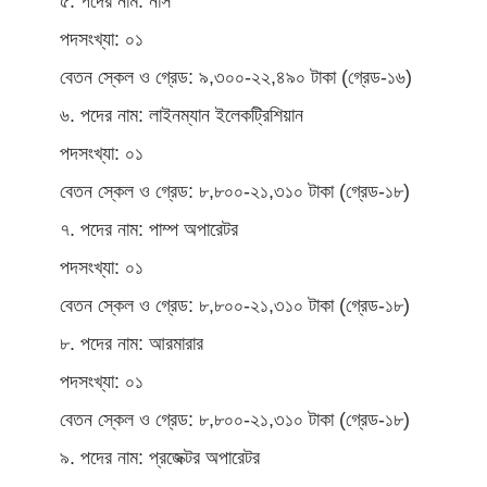
৫. পদের নাম: নার্স
পদসংখ্যা: ০১
বেতন স্কেল ও গ্রেড: ৯,৩০০-২২,৪৯০ টাকা (গ্রেড-১৬)
৬. পদের নাম: লাইনম্যান ইলেকট্রিশিয়ান
পদসংখ্যা: ০১
বেতন স্কেল ও গ্রেড: ৮,৮০০-২১,৩১০ টাকা (গ্রেড-১৮)
৭. পদের নাম: পাম্প অপারেটর
পদসংখ্যা: ০১
বেতন স্কেল ও গ্রেড: ৮,৮০০-২১,৩১০ টাকা (গ্রেড-১৮)
৮. পদের নাম: আরমারার
পদসংখ্যা: ০১
বেতন স্কেল ও গ্রেড: ৮,৮০০-২১,৩১০ টাকা (গ্রেড-১৮)
৯. পদের নাম: প্রজেক্টর অপারেটর