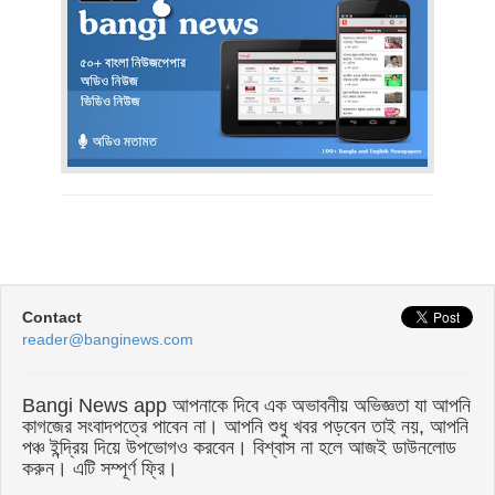
Contact
reader@banginews.com
Bangi News app আপনাকে দিবে এক অভাবনীয় অভিজ্ঞতা যা আপনি
কাগজের সংবাদপত্রে পাবেন না। আপনি শুধু খবর পড়বেন তাই নয়, আপনি
পঞ্চ ইন্দ্রিয় দিয়ে উপভোগও করবেন। বিশ্বাস না হলে আজই ডাউনলোড
করুন। এটি সম্পূর্ণ ফ্রি।