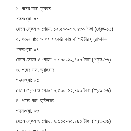
১. পদের নাম: সুবেদার
পদসংখ্যা: ০১
বেতন স্কেল ও গ্রেড: ১২,৫০০-৩০,২৩০ টাকা (গ্রেড-১১)
২. পদের নাম: অফিস সহকারী কাম কম্পিউটার মুদ্রাক্ষরিক
পদসংখ্যা: ০৪
বেতন স্কেল ও গ্রেড: ৯,৩০০-২২,৪৯০ টাকা (গ্রেড-১৬)
৩. পদের নাম: ড্রাইভার
পদসংখ্যা: ০৩
বেতন স্কেল ও গ্রেড: ৯,৩০০-২২,৪৯০ টাকা (গ্রেড-১৬)
৪. পদের নাম: হাবিলদার
পদসংখ্যা: ০৩
বেতন স্কেল ও গ্রেড: ৯,৩০০-২২,৪৯০ টাকা (গ্রেড-১৬)