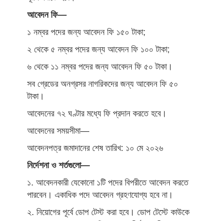
আবেদন ফি—
১ নম্বর পদের জন্য আবেদন ফি ১৫০ টাকা;
২ থেকে ৫ নম্বর পদের জন্য আবেদন ফি ১০০ টাকা;
৬ থেকে ১১ নম্বর পদের জন্য আবেদন ফি ৫০ টাকা।
সব গ্রেডের অনগ্রসর নাগরিকদের জন্য আবেদন ফি ৫০
টাকা।
আবেদনের ৭২ ঘণ্টার মধ্যে ফি প্রদান করতে হবে।
আবেদনের সময়সীমা—
আবেদনপত্র জমাদানের শেষ তারিখ: ১০ মে ২০২৬
নির্দেশনা ও শর্তগুলো—
১. আবেদনকারী যেকোনো ১টি পদের বিপরীতে আবেদন করতে
পারবেন। একাধিক পদে আবেদন গ্রহণযোগ্য হবে না।
২. নিয়োগের পূর্বে ডোপ টেস্ট করা হবে। ডোপ টেস্টে কাউকে