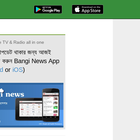
 TV & Radio all in one
আপডেট থাকার জন্য আজই
ড করুন Bangi News App
d
or
iOS
)