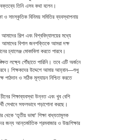
 বক্তব্যে তিনি এসব কথা বলেন।
্ষা ও সাংস্কৃতিক বিনিময় সমিতির ব্যবস্থাপনায়
ন, আমাদের শিল্প এবং বিশ্ববিদ্যালয়ের মধ্যে
। আমাদের বিশাল জনশক্তিকে আমরা দক্ষ
ানের চ্যালেঞ্জ মোকাবিলা করতে পারবে।
ক্ষিত লক্ষ্যে পৌঁছাতে পারিনি। তবে এটি অর্জনে
করবে। শিক্ষকদের উদ্দেশে আমার আহ্বান—শুধু
্ষে পাঠদান ও সঠিক মূল্যায়ন নিশ্চিত করতে
চীনের শিক্ষাব্যবস্থা উন্নত এবং খুব বেশি
্ষার্থী সেখানে সফলভাবে পড়াশোনা করছে।
র থেকে ‘তৃতীয় ভাষা’ শিক্ষা বাধ্যতামূলক
ের জন্য আন্তর্জাতিক শ্রমবাজার ও উচ্চশিক্ষার