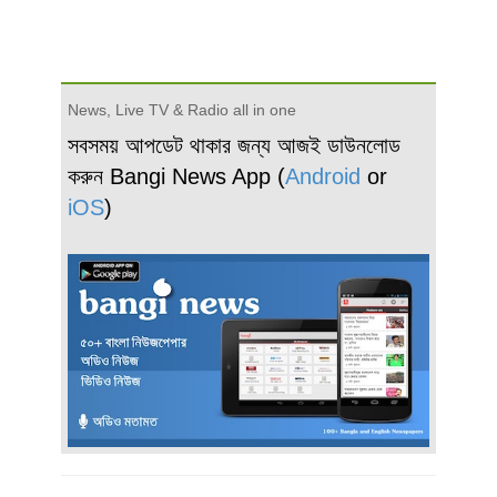
News, Live TV & Radio all in one
সবসময় আপডেট থাকার জন্য আজই ডাউনলোড
করুন Bangi News App (
Android
or
iOS
)