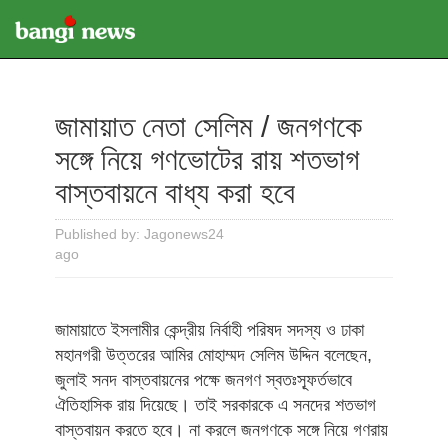
জামায়াত নেতা সেলিম / জনগণকে
সঙ্গে নিয়ে গণভোটের রায় শতভাগ
বাস্তবায়নে বাধ্য করা হবে
Published by: Jagonews24
ago
জামায়াতে ইসলামীর কেন্দ্রীয় নির্বাহী পরিষদ সদস্য ও ঢাকা
মহানগরী উত্তরের আমির মোহাম্মদ সেলিম উদ্দিন বলেছেন,
জুলাই সনদ বাস্তবায়নের পক্ষে জনগণ স্বতঃস্ফূর্তভাবে
ঐতিহাসিক রায় দিয়েছে। তাই সরকারকে এ সনদের শতভাগ
বাস্তবায়ন করতে হবে। না করলে জনগণকে সঙ্গে নিয়ে গণরায়