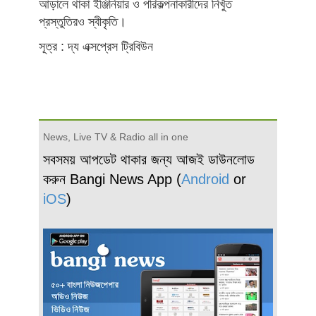
আড়ালে থাকা ইঞ্জিনিয়ার ও পরিকল্পনাকারীদের নিখুঁত
প্রস্তুতিরও স্বীকৃতি।
সূত্র : দ্য এক্সপ্রেস ট্রিবিউন
News, Live TV & Radio all in one
সবসময় আপডেট থাকার জন্য আজই ডাউনলোড
করুন Bangi News App (
Android
or
iOS
)