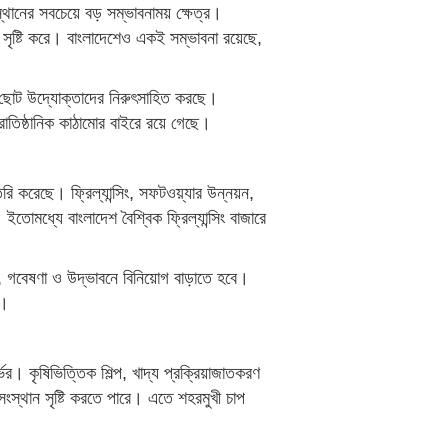
ংস্থানের সবচেয়ে বড় সম্ভাবনাময় ক্ষেত্র।
সৃষ্টি করে। বাংলাদেশেও একই সম্ভাবনা রয়েছে,
 ছোট উদ্যোক্তাদের নিরুৎসাহিত করছে।
্রাতিষ্ঠানিক কাঠামোর বাইরে রয়ে গেছে।
রি করেছে। ফ্রিল্যান্সিং, সফটওয়্যার উন্নয়ন,
ধ্যে বাংলাদেশ বৈশ্বিক ফ্রিল্যান্সিং বাজারে
া, গবেষণা ও উদ্ভাবনে বিনিয়োগ বাড়াতে হবে।
ে।
ভর। কৃষিভিত্তিক শিল্প, খাদ্য প্রক্রিয়াজাতকরণ
মসংস্থান সৃষ্টি করতে পারে। এতে শহরমুখী চাপ