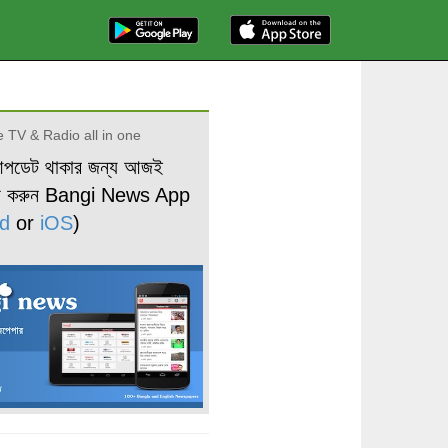
 TV & Radio all in one
আপডেট থাকার জন্য আজই
ড করুন Bangi News App
d
or
iOS
)