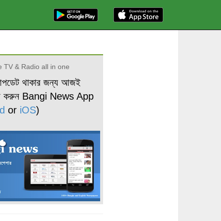
 TV & Radio all in one
আপডেট থাকার জন্য আজই
ড করুন Bangi News App
d
or
iOS
)