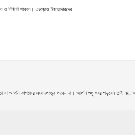
‍্যাব ও বিজিবি থাকবে। এছাড়াও ইজারাদারদের
আপনি কাগজের সংবাদপত্রে পাবেন না। আপনি শুধু খবর পড়বেন তাই নয়, আপনি