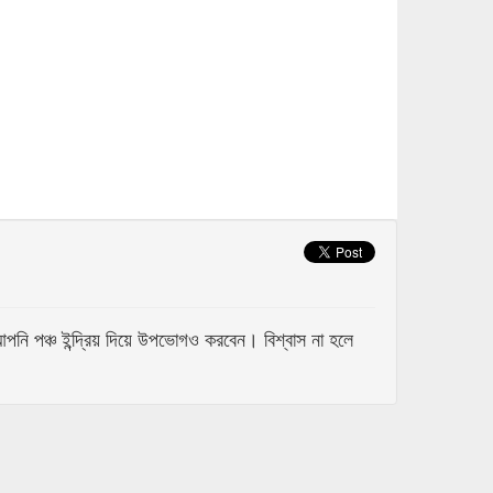
 পঞ্চ ইন্দ্রিয় দিয়ে উপভোগও করবেন। বিশ্বাস না হলে