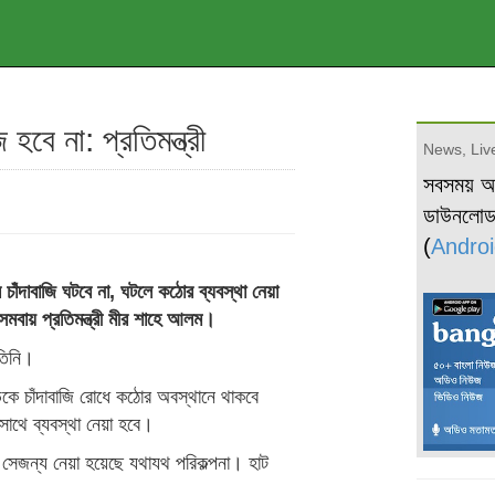
হবে না: প্রতিমন্ত্রী
News, Live
সবসময় 
ডাউনলো
(
Androi
চাঁদাবাজি ঘটবে না, ঘটলে কঠোর ব্যবস্থা নেয়া
মবায় প্রতিমন্ত্রী মীর শাহে আলম।
তিনি।
ড়কে চাঁদাবাজি রোধে কঠোর অবস্থানে থাকবে
 সাথে ব্যবস্থা নেয়া হবে।
সেজন্য নেয়া হয়েছে যথাযথ পরিকল্পনা। হাট