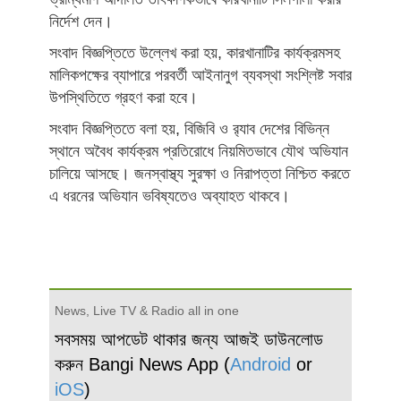
নির্দেশ দেন।
সংবাদ বিজ্ঞপ্তিতে উল্লেখ করা হয়, কারখানাটির কার্যক্রমসহ
মালিকপক্ষের ব্যাপারে পরবর্তী আইনানুগ ব্যবস্থা সংশ্লিষ্ট সবার
উপস্থিতিতে গ্রহণ করা হবে।
সংবাদ বিজ্ঞপ্তিতে বলা হয়, বিজিবি ও র‍্যাব দেশের বিভিন্ন
স্থানে অবৈধ কার্যক্রম প্রতিরোধে নিয়মিতভাবে যৌথ অভিযান
চালিয়ে আসছে। জনস্বাস্থ্য সুরক্ষা ও নিরাপত্তা নিশ্চিত করতে
এ ধরনের অভিযান ভবিষ্যতেও অব্যাহত থাকবে।
News, Live TV & Radio all in one
সবসময় আপডেট থাকার জন্য আজই ডাউনলোড
করুন Bangi News App (
Android
or
iOS
)