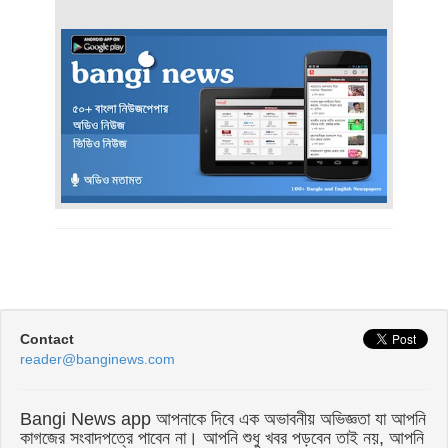
Contact
reader@banginews.com
Bangi News app আপনাকে দিবে এক অভাবনীয় অভিজ্ঞতা যা আপনি
কাগজের সংবাদপত্রে পাবেন না। আপনি শুধু খবর পড়বেন তাই নয়, আপনি