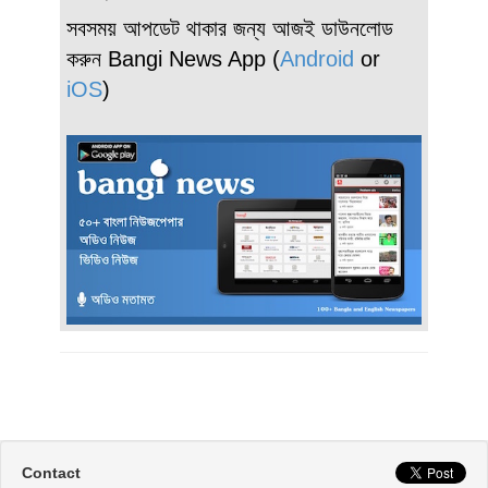
সবসময় আপডেট থাকার জন্য আজই ডাউনলোড
করুন Bangi News App (
Android
or
iOS
)
Contact