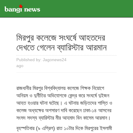
মিরপুর কলেজে সংঘর্ষে আহতদের
দেখতে গেলেন ব্যারিস্টার আরমান
Published by: Jagonews24
ago
রাজধানীর মিরপুর বিশ্ববিদ্যালয় কলেজে শিক্ষক নিয়োগে
অনিয়ম ও দুর্নীতির অভিযোগকে কেন্দ্র করে সংঘর্ষে দুইজন
আহত হওয়ার ঘটনা ঘটেছে। এ ঘটনায় জড়িতদের শাস্তি ও
কলেজ অধ্যক্ষের অপসারণ দাবি করেছেন ঢাকা-১৪ আসনের
সংসদ সদস্য ব্যারিস্টার মীর আহমাদ বিন কাসেম আরমান।
বৃহস্পতিবার (৯ এপ্রিল) রাত ১০টার দিকে মিরপুরের ইসলামী