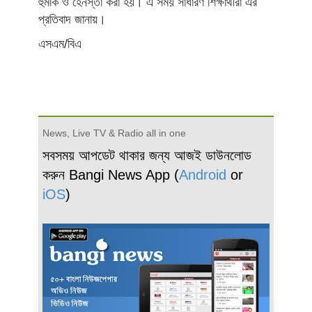
হুমকি ও হেনস্তা করা হয়। এ সময় সাধারণ শিক্ষার্থীরা এর
প্রতিবাদ জানায়।
এসএম/বিএ
News, Live TV & Radio all in one
সবসময় আপডেট থাকার জন্য আজই ডাউনলোড
করুন Bangi News App (
Android
or
iOS
)