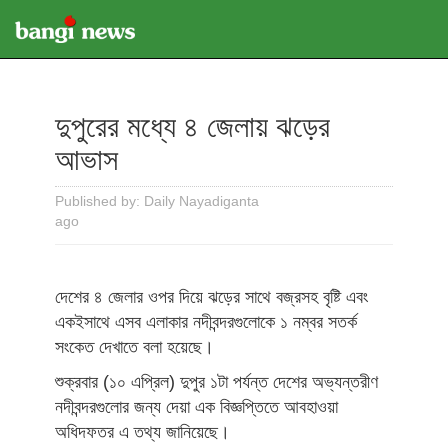
দুপুরের মধ্যে ৪ জেলায় ঝড়ের
আভাস
Published by: Daily Nayadiganta
ago
দেশের ৪ জেলার ওপর দিয়ে ঝড়ের সাথে বজ্রসহ বৃষ্টি এবং
একইসাথে এসব এলাকার নদীবন্দরগুলোকে ১ নম্বর সতর্ক
সংকেত দেখাতে বলা হয়েছে।
শুক্রবার (১০ এপ্রিল) দুপুর ১টা পর্যন্ত দেশের অভ্যন্তরীণ
নদীবন্দরগুলোর জন্য দেয়া এক বিজ্ঞপ্তিতে আবহাওয়া
অধিদফতর এ তথ্য জানিয়েছে।