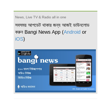
News, Live TV & Radio all in one
সবসময় আপডেট থাকার জন্য আজই ডাউনলোড
করুন Bangi News App (
Android
or
iOS
)