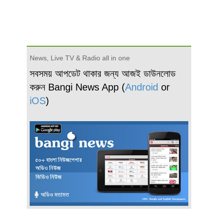
News, Live TV & Radio all in one
সবসময় আপডেট থাকার জন্য আজই ডাউনলোড
করুন Bangi News App (
Android
or
iOS
)