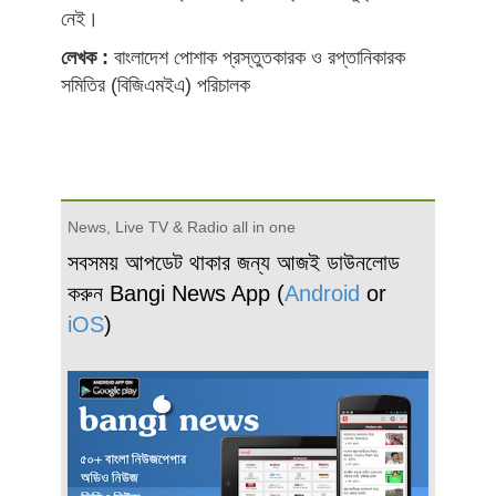
নেই।
লেখক :
বাংলাদেশ পোশাক প্রস্তুতকারক ও রপ্তানিকারক
সমিতির (বিজিএমইএ) পরিচালক
News, Live TV & Radio all in one
সবসময় আপডেট থাকার জন্য আজই ডাউনলোড
করুন Bangi News App (
Android
or
iOS
)