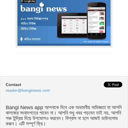
Contact
reader@banginews.com
Bangi News app আপনাকে দিবে এক অভাবনীয় অভিজ্ঞতা যা আপনি
কাগজের সংবাদপত্রে পাবেন না। আপনি শুধু খবর পড়বেন তাই নয়, আপনি
পঞ্চ ইন্দ্রিয় দিয়ে উপভোগও করবেন। বিশ্বাস না হলে আজই ডাউনলোড
করুন। এটি সম্পূর্ণ ফ্রি।