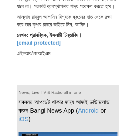
যাবে না। সরকারি ব্যবস্থাপনায় খাদ্য সংরক্ষণ করতে হবে।
আল্লাহ রাব্বুল আলামিন বিশ্বকে ধ্বংসের হাত থেকে রক্ষা
করে তার কৃপার চাদরে জড়িয়ে নিন, আমিন।
লেখক: প্রাবন্ধিক, ইসলামী চিন্তাবিদ।
[email protected]
এইচআর/জেআইএম
News, Live TV & Radio all in one
সবসময় আপডেট থাকার জন্য আজই ডাউনলোড
করুন Bangi News App (
Android
or
iOS
)