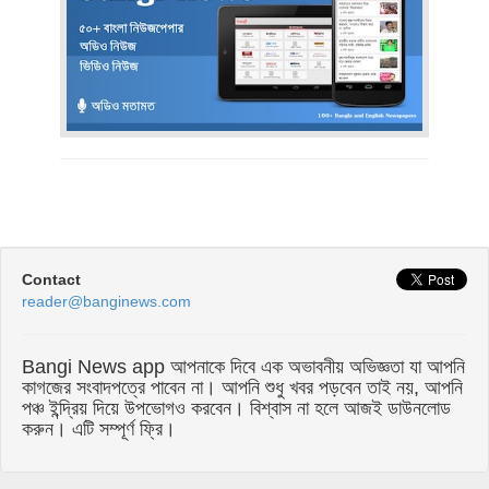
Contact
reader@banginews.com
Bangi News app আপনাকে দিবে এক অভাবনীয় অভিজ্ঞতা যা আপনি
কাগজের সংবাদপত্রে পাবেন না। আপনি শুধু খবর পড়বেন তাই নয়, আপনি
পঞ্চ ইন্দ্রিয় দিয়ে উপভোগও করবেন। বিশ্বাস না হলে আজই ডাউনলোড
করুন। এটি সম্পূর্ণ ফ্রি।