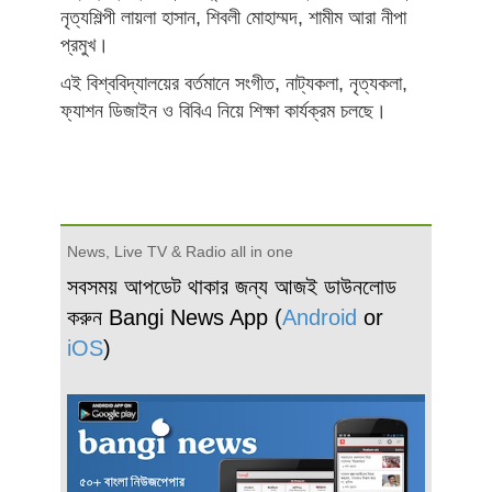
নৃত্যশিল্পী লায়লা হাসান, শিবলী মোহাম্মদ, শামীম আরা নীপা
প্রমুখ।
এই বিশ্ববিদ্যালয়ের বর্তমানে সংগীত, নাট্যকলা, নৃত্যকলা,
ফ্যাশন ডিজাইন ও বিবিএ নিয়ে শিক্ষা কার্যক্রম চলছে।
News, Live TV & Radio all in one
সবসময় আপডেট থাকার জন্য আজই ডাউনলোড
করুন Bangi News App (
Android
or
iOS
)