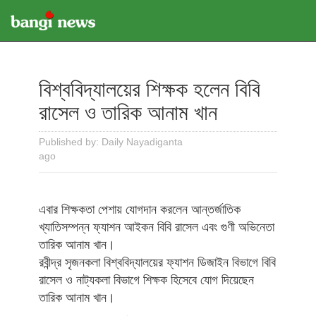
বিশ্ববিদ্যালয়ের শিক্ষক হলেন বিবি
রাসেল ও তারিক আনাম খান
Published by: Daily Nayadiganta
ago
এবার শিক্ষকতা পেশায় যোগদান করলেন আন্তর্জাতিক
খ্যাতিসম্পন্ন ফ্যাশন আইকন বিবি রাসেল এবং গুণী অভিনেতা
তারিক আনাম খান।
রবীন্দ্র সৃজনকলা বিশ্ববিদ্যালয়ের ফ্যাশন ডিজাইন বিভাগে বিবি
রাসেল ও নাট্যকলা বিভাগে শিক্ষক হিসেবে যোগ দিয়েছেন
তারিক আনাম খান।