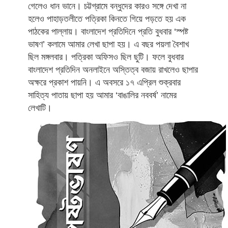
গেলেও ধান ভানে। চট্টগ্রামে বন্ধুদের কারও সঙ্গে দেখা না
হলেও পাহাড়তলীতে পত্রিকা কিনতে গিয়ে পড়তে হয় এক
পাঠকের পাল্লায়। বাংলাদেশ প্রতিদিনে প্রতি বুধবার ‘স্পষ্ট
ভাষণ’ কলামে আমার লেখা ছাপা হয়। এ বছর পয়লা বৈশাখ
ছিল মঙ্গলবার। পত্রিকা অফিসও ছিল ছুটি। ফলে বুধবার
বাংলাদেশ প্রতিদিন অনলাইনে অস্তিত্ব বজায় রাখলেও ছাপার
অক্ষরে প্রকাশ পায়নি। এ অবসরে ১৭ এপ্রিল শুক্রবার
সাহিত্য পাতায় ছাপা হয় আমার ‘বাঙালির নববর্ষ’ নামের
লেখাটি।