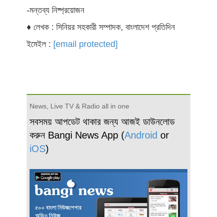
-মন্তব্য নিষ্প্রয়োজন
♦ লেখক : সিনিয়র সহকারী সম্পাদক, বাংলাদেশ প্রতিদিন
ইমেইল :
[email protected]
News, Live TV & Radio all in one
সবসময় আপডেট থাকার জন্য আজই ডাউনলোড
করুন Bangi News App (
Android
or
iOS
)