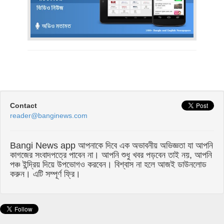
Contact
reader@banginews.com
Bangi News app আপনাকে দিবে এক অভাবনীয় অভিজ্ঞতা যা আপনি
কাগজের সংবাদপত্রে পাবেন না। আপনি শুধু খবর পড়বেন তাই নয়, আপনি
পঞ্চ ইন্দ্রিয় দিয়ে উপভোগও করবেন। বিশ্বাস না হলে আজই ডাউনলোড
করুন। এটি সম্পূর্ণ ফ্রি।