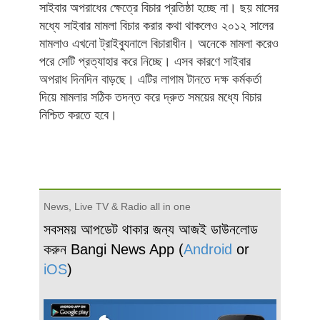
সাইবার অপরাধের ক্ষেত্রে বিচার প্রতিষ্ঠা হচ্ছে না। ছয় মাসের
মধ্যে সাইবার মামলা বিচার করার কথা থাকলেও ২০১২ সালের
মামলাও এখনো ট্রাইব্যুনালে বিচারাধীন। অনেকে মামলা করেও
পরে সেটি প্রত্যাহার করে নিচ্ছে। এসব কারণে সাইবার
অপরাধ দিনদিন বাড়ছে। এটির লাগাম টানতে দক্ষ কর্মকর্তা
দিয়ে মামলার সঠিক তদন্ত করে দ্রুত সময়ের মধ্যে বিচার
নিশ্চিত করতে হবে।
News, Live TV & Radio all in one
সবসময় আপডেট থাকার জন্য আজই ডাউনলোড
করুন Bangi News App (
Android
or
iOS
)