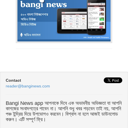
Contact
reader@banginews.com
Bangi News app আপনাকে দিবে এক অভাবনীয় অভিজ্ঞতা যা আপনি
কাগজের সংবাদপত্রে পাবেন না। আপনি শুধু খবর পড়বেন তাই নয়, আপনি
পঞ্চ ইন্দ্রিয় দিয়ে উপভোগও করবেন। বিশ্বাস না হলে আজই ডাউনলোড
করুন। এটি সম্পূর্ণ ফ্রি।