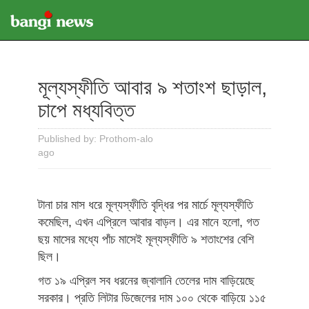
মূল্যস্ফীতি আবার ৯ শতাংশ ছাড়াল,
চাপে মধ্যবিত্ত
Published by: Prothom-alo
ago
টানা চার মাস ধরে মূল্যস্ফীতি বৃদ্ধির পর মার্চে মূল্যস্ফীতি
কমেছিল, এখন এপ্রিলে আবার বাড়ল। এর মানে হলো, গত
ছয় মাসের মধ্যে পাঁচ মাসেই মূল্যস্ফীতি ৯ শতাংশের বেশি
ছিল।
গত ১৯ এপ্রিল সব ধরনের জ্বালানি তেলের দাম বাড়িয়েছে
সরকার। প্রতি লিটার ডিজেলের দাম ১০০ থেকে বাড়িয়ে ১১৫