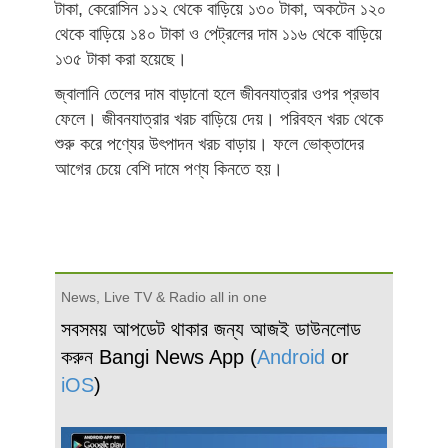
টাকা, কেরোসিন ১১২ থেকে বাড়িয়ে ১৩০ টাকা, অকটেন ১২০
থেকে বাড়িয়ে ১৪০ টাকা ও পেট্রলের দাম ১১৬ থেকে বাড়িয়ে
১৩৫ টাকা করা হয়েছে।
জ্বালানি তেলের দাম বাড়ানো হলে জীবনযাত্রার ওপর প্রভাব
ফেলে। জীবনযাত্রার খরচ বাড়িয়ে দেয়। পরিবহন খরচ থেকে
শুরু করে পণ্যের উৎপাদন খরচ বাড়ায়। ফলে ভোক্তাদের
আগের চেয়ে বেশি দামে পণ্য কিনতে হয়।
News, Live TV & Radio all in one
সবসময় আপডেট থাকার জন্য আজই ডাউনলোড
করুন Bangi News App (
Android
or
iOS
)