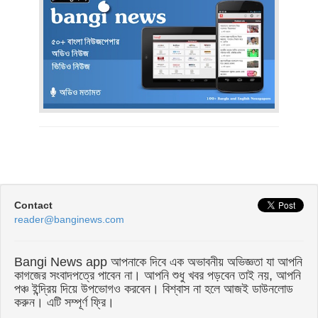
Contact
reader@banginews.com
Bangi News app আপনাকে দিবে এক অভাবনীয় অভিজ্ঞতা যা আপনি
কাগজের সংবাদপত্রে পাবেন না। আপনি শুধু খবর পড়বেন তাই নয়, আপনি
পঞ্চ ইন্দ্রিয় দিয়ে উপভোগও করবেন। বিশ্বাস না হলে আজই ডাউনলোড
করুন। এটি সম্পূর্ণ ফ্রি।