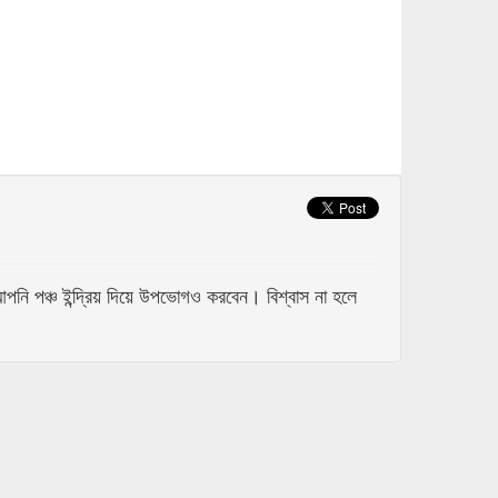
 পঞ্চ ইন্দ্রিয় দিয়ে উপভোগও করবেন। বিশ্বাস না হলে