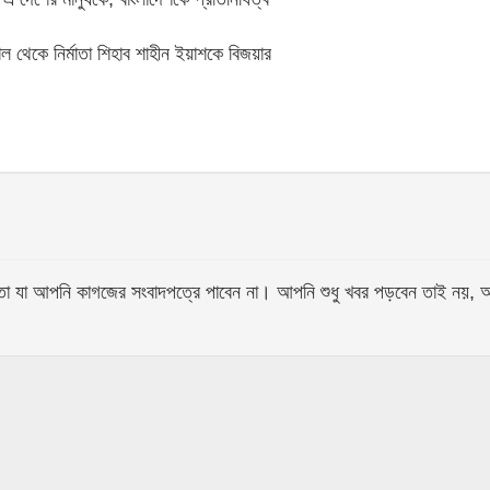
 থেকে নির্মাতা শিহাব শাহীন ইয়াশকে বিজয়ার
আপনি কাগজের সংবাদপত্রে পাবেন না। আপনি শুধু খবর পড়বেন তাই নয়, আপনি