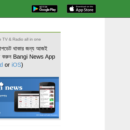
 TV & Radio all in one
আপডেট থাকার জন্য আজই
ড করুন Bangi News App
d
or
iOS
)