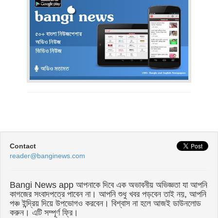
Contact
reader@banginews.com
Bangi News app আপনাকে দিবে এক অভাবনীয় অভিজ্ঞতা যা আপনি
কাগজের সংবাদপত্রে পাবেন না। আপনি শুধু খবর পড়বেন তাই নয়, আপনি
পঞ্চ ইন্দ্রিয় দিয়ে উপভোগও করবেন। বিশ্বাস না হলে আজই ডাউনলোড
করুন। এটি সম্পূর্ণ ফ্রি।