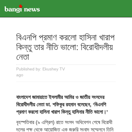
বিএনপি প্রমাণ করলো হাসিনা খারাপ
কিন্তু তার নীতি ভালো: বিরোধীদলীয়
নেতা
Published by: Ekushey TV
ago
বাংলাদেশ জামায়াতে ইসলামীর আমির ও জাতীয় সংসদের
বিরোধীদলীয় নেতা ডা. শফিকুর রহমান বলেছেন, ‘বিএনপি
প্রমাণ করলো হাসিনা খারাপ কিন্তু হাসিনার নীতি ভালো।’
বৃহস্পতিবার (৯ এপ্রিল) রাতে সংসদ অধিবেশন শেষে বিরোধী
দলের পক্ষ থেকে আয়োজিত এক জরুরি সংবাদ সম্মেলনে তিনি