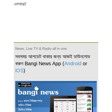
এমআর//
News, Live TV & Radio all in one
সবসময় আপডেট থাকার জন্য আজই ডাউনলোড
করুন Bangi News App (
Android
or
iOS
)