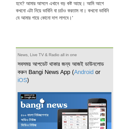
হবে? আমার আসলে এখানে বড় কষ্ট আছে। আমি আগে
কখনো এটা নিয়ে ভাবিনি বা চর্চাও করতাম না। কখনো ভাবিনি
যে আমার গায়ে কোনো দাগ লাগবে।’
News, Live TV & Radio all in one
সবসময় আপডেট থাকার জন্য আজই ডাউনলোড
করুন Bangi News App (
Android
or
iOS
)