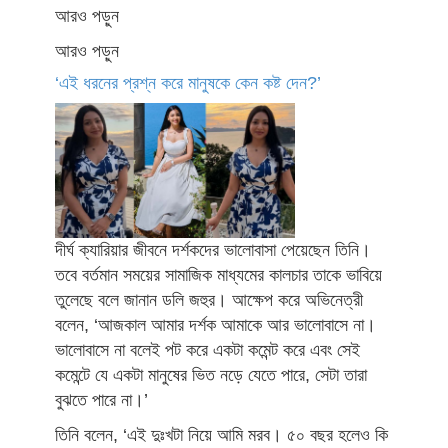
আরও পড়ুন
আরও পড়ুন
‘এই ধরনের প্রশ্ন করে মানুষকে কেন কষ্ট দেন?’
দীর্ঘ ক্যারিয়ার জীবনে দর্শকদের ভালোবাসা পেয়েছেন তিনি।
তবে বর্তমান সময়ের সামাজিক মাধ্যমের কালচার তাকে ভাবিয়ে
তুলেছে বলে জানান ডলি জহুর। আক্ষেপ করে অভিনেত্রী
বলেন, ‘আজকাল আমার দর্শক আমাকে আর ভালোবাসে না।
ভালোবাসে না বলেই পট করে একটা কমেন্ট করে এবং সেই
কমেন্টে যে একটা মানুষের ভিত নড়ে যেতে পারে, সেটা তারা
বুঝতে পারে না।’
তিনি বলেন, ‘এই দুঃখটা নিয়ে আমি মরব। ৫০ বছর হলেও কি