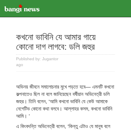
কখনো ভাবিনি যে আমার গায়ে
কোনো দাগ লাগবে: ডলি জহুর
Published by: Jugantor
ago
অভিনয় জীবনে সমালোচনার মুখে পড়তে হবে— এমনটি কখনো
কল্পনাতেও ছিল না বলে জানিয়েছেন বর্ষীয়ান অভিনেত্রী ডলি
জহুর। তিনি বলেন, ‘আমি কখনো ভাবিনি যে কেউ আমাকে
নেগেটিভ কোনো কথা বলবে। আল্লাহর কসম, কখনো ভাবিনি
আমি। ’
এ কিংবদন্তি অভিনেত্রী বলেন, ‘কিন্তু এটাও যে মানুষ বলে