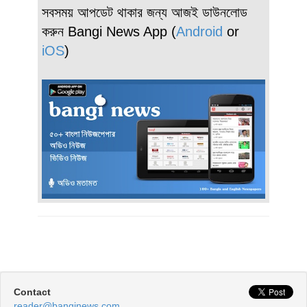
সবসময় আপডেট থাকার জন্য আজই ডাউনলোড
করুন Bangi News App (
Android
or
iOS
)
Contact
reader@banginews.com