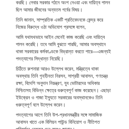
করছি। লেবার সরকার গঠনে অংশ নেওয়া এবং দায়িত্ব পালন
ছিল আমার জীবনের অন্যতম গর্বের বিষয়।
তিনি জানান, সাম্প্রতিক একটি প্রতিবেদনকে কেন্দ্র করে
নিজের বিরুদ্ধে ওঠা অভিযোগ প্রসঙ্গে বলেন,
আমি যথাযথভাবে আইন মেনেই কাজ করেছি এবং দায়িত্ব
পালন করেছি। তবে আমি বুঝতে পারছি, আমার অবস্থানে
থাকা সরকারের কর্মকাণ্ডকে বিভ্রান্ত করতে পারে—এজন্যই
পদত্যাগের সিদ্ধান্ত নিয়েছি।
চিঠিতে রুশনারা আরও উল্লেখ করেন, মন্ত্রিত্বে থাকা
অবস্থায় তিনি গৃহহীনতা নিরসন, সাশ্রয়ী আবাসন, গণতন্ত্র
রক্ষা, বিদেশি অনুদান নিয়ন্ত্রণ, যুব ভোটারদের অধিকার
নিশ্চিতসহ বিভিন্ন ক্ষেত্রে গুরুত্বপূর্ণ কাজ করেছেন। এছাড়া
ইউক্রেন ও গাজা ইস্যুতে সরকারের অবস্থানকেও তিনি
গুরুত্বপূর্ণ বলে উল্লেখ করেন।
পদত্যাগের আগে তিনি উপ-প্রধানমন্ত্রীর সঙ্গে সামাজিক
আবাসন খাতে এক বিলিয়ন পাউন্ড বিনিয়োগ ও নীতিগত