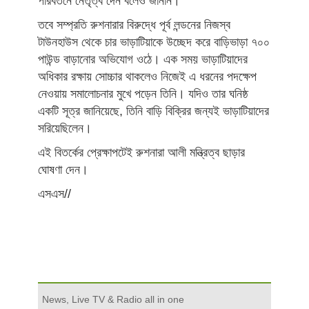
পরিবর্তনে নেতৃত্ব দেন বলেও জানান।
তবে সম্প্রতি রুশনারার বিরুদ্ধে পূর্ব লন্ডনের নিজস্ব
টাউনহাউস থেকে চার ভাড়াটিয়াকে উচ্ছেদ করে বাড়িভাড়া ৭০০
পাউন্ড বাড়ানোর অভিযোগ ওঠে। এক সময় ভাড়াটিয়াদের
অধিকার রক্ষায় সোচ্চার থাকলেও নিজেই এ ধরনের পদক্ষেপ
নেওয়ায় সমালোচনার মুখে পড়েন তিনি। যদিও তার ঘনিষ্ঠ
একটি সূত্র জানিয়েছে, তিনি বাড়ি বিক্রির জন্যই ভাড়াটিয়াদের
সরিয়েছিলেন।
এই বিতর্কের প্রেক্ষাপটেই রুশনারা আলী মন্ত্রিত্ব ছাড়ার
ঘোষণা দেন।
এসএস//
News, Live TV & Radio all in one